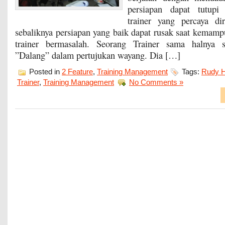
persiapan dapat tutupi
trainer yang percaya dir
sebaliknya persiapan yang baik dapat rusak saat kemam
trainer bermasalah. Seorang Trainer sama halnya s
”Dalang” dalam pertujukan wayang. Dia […]
Posted in
2 Feature
,
Training Management
Tags:
Rudy H
Trainer
,
Training Management
No Comments »