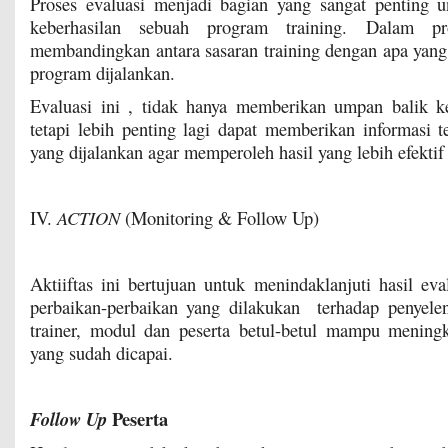
Proses evaluasi menjadi bagian yang sangat penting 
keberhasilan sebuah program training. Dalam pr
membandingkan antara sasaran training dengan apa yang 
program dijalankan.
Evaluasi ini , tidak hanya memberikan umpan balik ke
tetapi lebih penting lagi dapat memberikan informasi 
yang dijalankan agar memperoleh hasil yang lebih efektif 
IV.
ACTION
(Monitoring & Follow Up)
Aktiiftas ini bertujuan untuk menindaklanjuti hasil eva
perbaikan-perbaikan yang dilakukan terhadap penyelen
trainer, modul dan peserta betul-betul mampu meningk
yang sudah dicapai.
Peserta
Follow Up