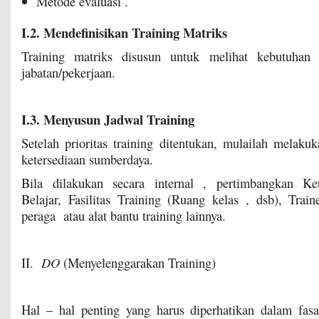
Metode evaluasi .
I.2. Mendefinisikan Training Matriks
Training matriks disusun untuk melihat kebutuhan t
jabatan/pekerjaan.
I.3. Menyusun Jadwal Training
Setelah prioritas training ditentukan, mulailah melakuk
ketersediaan sumberdaya.
Bila dilakukan secara internal , pertimbangkan Ke
Belajar, Fasilitas Training (Ruang kelas , dsb), Train
peraga atau alat bantu training lainnya.
II.
DO
(Menyelenggarakan Training)
Hal – hal penting yang harus diperhatikan dalam fasa