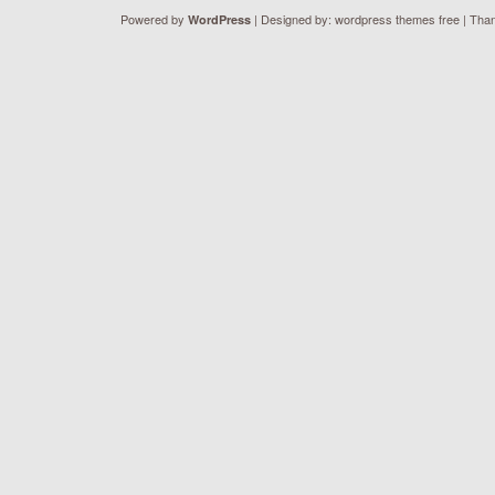
Powered by
| Designed by:
wordpress themes free
| Than
WordPress