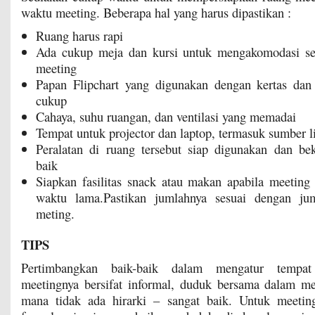
waktu meeting. Beberapa hal yang harus dipastikan :
Ruang harus rapi
Ada cukup meja dan kursi untuk mengakomodasi se
meeting
Papan Flipchart yang digunakan dengan kertas dan
cukup
Cahaya, suhu ruangan, dan ventilasi yang memadai
Tempat untuk projector dan laptop, termasuk sumber li
Peralatan di ruang tersebut siap digunakan dan be
baik
Siapkan fasilitas snack atau makan apabila meetin
waktu lama.Pastikan jumlahnya sesuai dengan jum
meting.
TIPS
Pertimbangkan baik-baik dalam mengatur tempa
meetingnya bersifat informal, duduk bersama dalam me
mana tidak ada hirarki – sangat baik. Untuk meeting